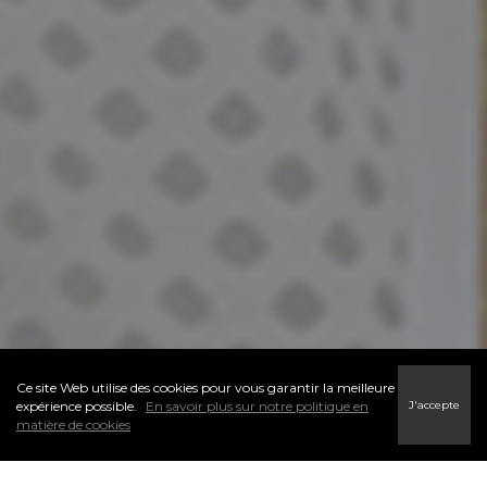
Ce site Web utilise des cookies pour vous garantir la meilleure
J'accepte
expérience possible.
En savoir plus sur notre politique en
matière de cookies