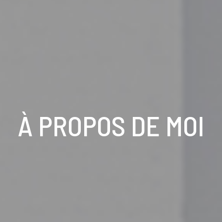
À PROPOS DE MOI