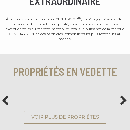
EXTRAORDINAIRE
MD
À titre de courtier immobilier CENTURY 21
, je m’engage à vous offrir
un service de la plus haute qualité, en alliant mes connaissances
exceptionnelles du marché immobilier local à la puissance de la marque
CENTURY 21, l’une des bannières immobilières les plus reconnues au
monde.
PROPRIÉTÉS EN VEDETTE
VOIR PLUS DE PROPRIÉTÉS