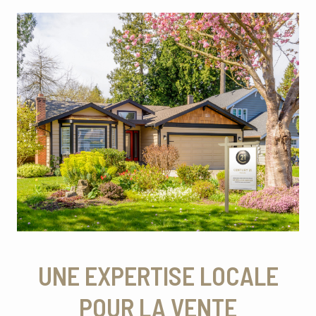
UNE EXPERTISE LOCALE
POUR LA VENTE