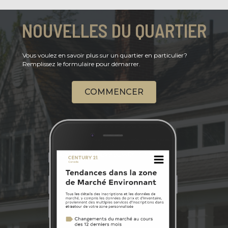
NOUVELLES DU QUARTIER
Vous voulez en savoir plus sur un quartier en particulier?
Remplissez le formulaire pour démarrer.
COMMENCER